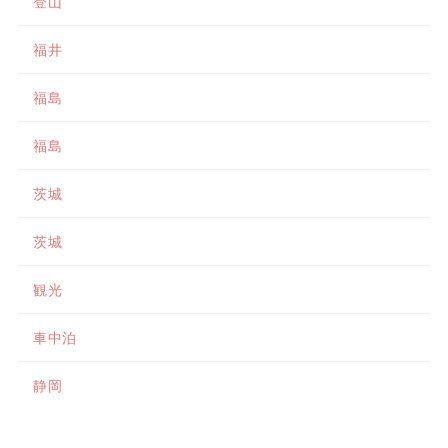
登山
福井
福島
福島
茨城
茨城
観光
車中泊
静岡