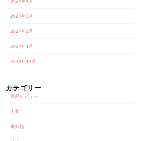
2024年4月
2024年3月
2024年2月
2024年1月
2023年12月
カテゴリー
商品レビュー
山梨
未分類