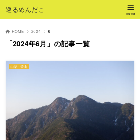
巡るめんだこ
HOME
2024
6
「2024年6月」の記事一覧
山梨
登山