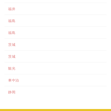
福井
福島
福島
茨城
茨城
観光
車中泊
静岡