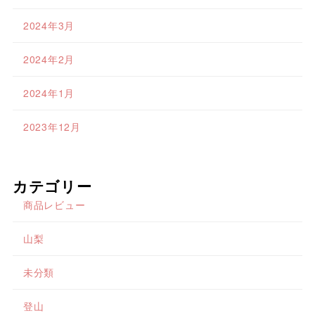
2024年3月
2024年2月
2024年1月
2023年12月
カテゴリー
商品レビュー
山梨
未分類
登山