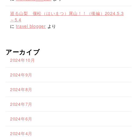
巡る山梨 偃松（はいまつ）尾山！！（後編）2024.5.3
～5.4
に
travel blogger
より
アーカイブ
2024年10月
2024年9月
2024年8月
2024年7月
2024年6月
2024年4月