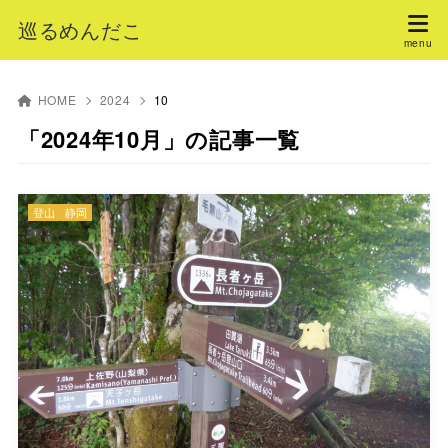
巡るめんだこ
HOME
2024
10
「2024年10月」の記事一覧
登山
静岡