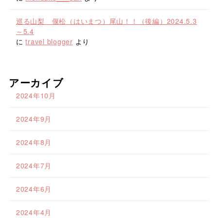
巡る山梨 偃松（はいまつ）尾山！！（後編）2024.5.3
～5.4
に
travel blogger
より
アーカイブ
2024年10月
2024年9月
2024年8月
2024年7月
2024年6月
2024年4月