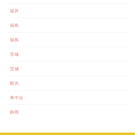
福井
福島
福島
茨城
茨城
観光
車中泊
静岡