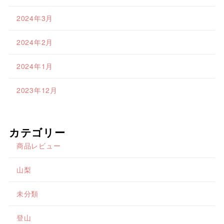
2024年3月
2024年2月
2024年1月
2023年12月
カテゴリー
商品レビュー
山梨
未分類
登山