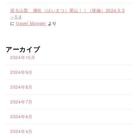
巡る山梨 偃松（はいまつ）尾山！！（後編）2024.5.3
～5.4
に
travel blogger
より
アーカイブ
2024年10月
2024年9月
2024年8月
2024年7月
2024年6月
2024年4月