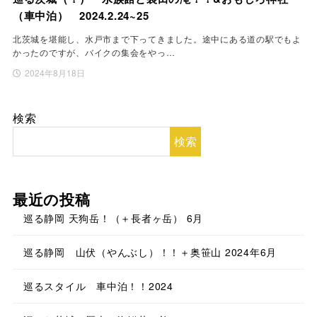
（車中泊） 2024.2.24~25
北茨城を堪能し、水戸市まで下ってきました。途中にある道の駅でもよ
かったのですが、バイクの集会をやっ…
2024年8月18日
検索
検索
最近の投稿
巡る静岡 天狗岳！（＋長者ヶ岳） 6月
巡る静岡 山伏（やんぶし）！！＋奥笹山 2024年6月
巡るスタイル 車中泊！！2024