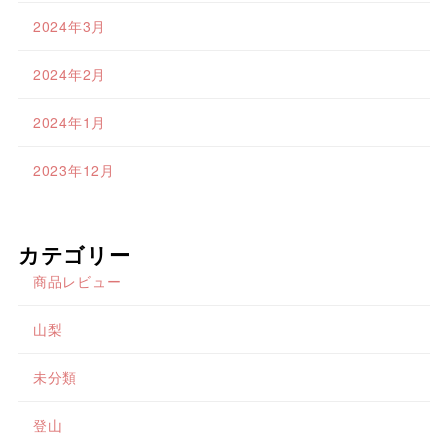
2024年3月
2024年2月
2024年1月
2023年12月
カテゴリー
商品レビュー
山梨
未分類
登山