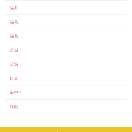
福井
福島
福島
茨城
茨城
観光
車中泊
静岡