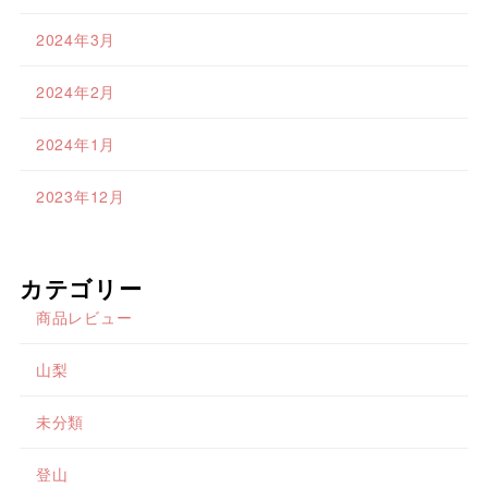
2024年3月
2024年2月
2024年1月
2023年12月
カテゴリー
商品レビュー
山梨
未分類
登山