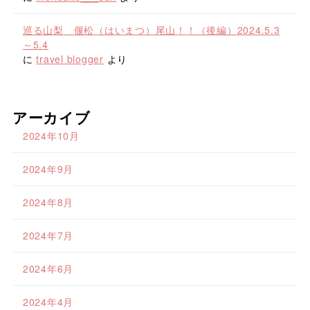
巡る山梨 偃松（はいまつ）尾山！！（後編）2024.5.3
～5.4
に
travel blogger
より
アーカイブ
2024年10月
2024年9月
2024年8月
2024年7月
2024年6月
2024年4月