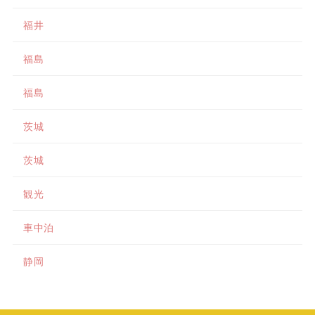
福井
福島
福島
茨城
茨城
観光
車中泊
静岡