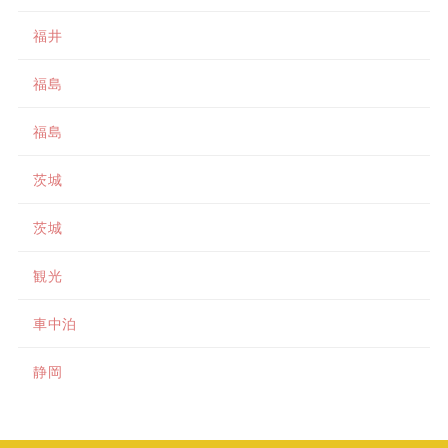
福井
福島
福島
茨城
茨城
観光
車中泊
静岡