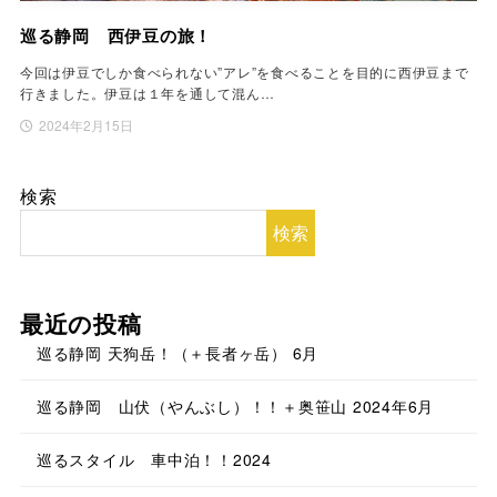
巡る静岡 西伊豆の旅！
今回は伊豆でしか食べられない”アレ”を食べることを目的に西伊豆まで
行きました。伊豆は１年を通して混ん…
2024年2月15日
検索
検索
最近の投稿
巡る静岡 天狗岳！（＋長者ヶ岳） 6月
巡る静岡 山伏（やんぶし）！！＋奥笹山 2024年6月
巡るスタイル 車中泊！！2024