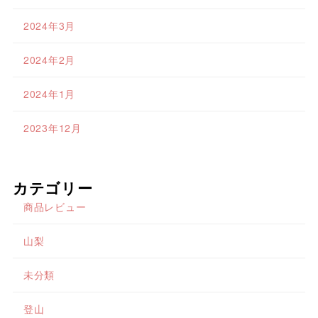
2024年3月
2024年2月
2024年1月
2023年12月
カテゴリー
商品レビュー
山梨
未分類
登山