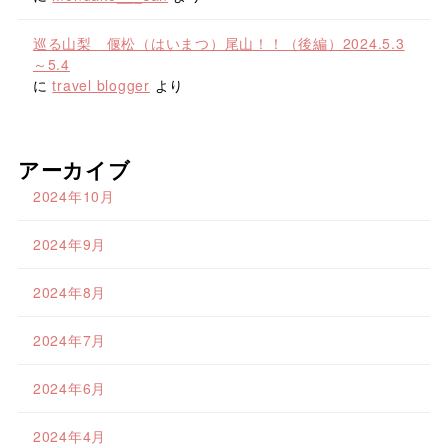
巡る山梨 偃松（はいまつ）尾山！！（後編）2024.5.3
～5.4
に
travel blogger
より
アーカイブ
2024年10月
2024年9月
2024年8月
2024年7月
2024年6月
2024年4月