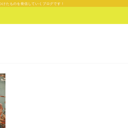
つけたものを発信していくブログです！