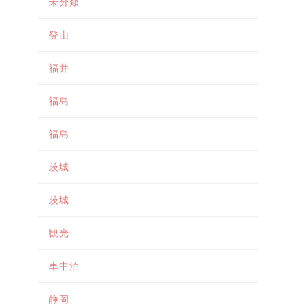
未分類
登山
福井
福島
福島
茨城
茨城
観光
車中泊
静岡