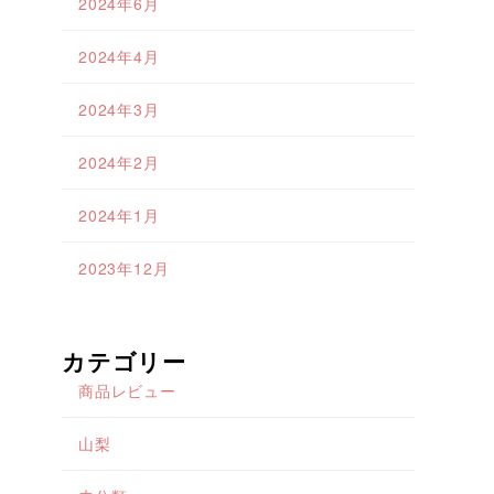
2024年6月
2024年4月
2024年3月
2024年2月
2024年1月
2023年12月
カテゴリー
商品レビュー
山梨