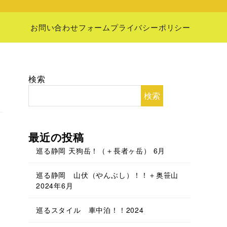
お問い合わせフォーム
プライバシーポリシー
検索
検索
最近の投稿
巡る静岡 天狗岳！（＋長者ヶ岳） 6月
巡る静岡 山伏（やんぶし）！！＋奥笹山
2024年6月
巡るスタイル 車中泊！！2024