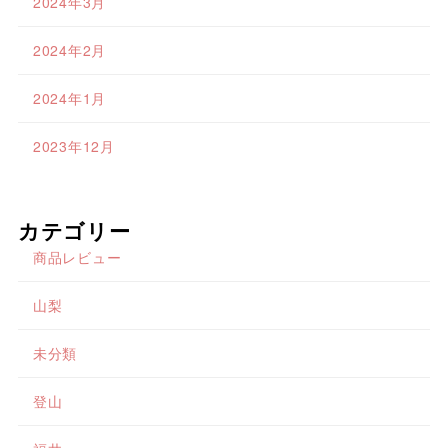
2024年3月
2024年2月
2024年1月
2023年12月
カテゴリー
商品レビュー
山梨
未分類
登山