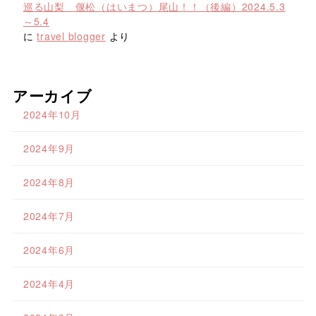
巡る山梨 偃松（はいまつ）尾山！！（後編）2024.5.3
～5.4
に
travel blogger
より
アーカイブ
2024年10月
2024年9月
2024年8月
2024年7月
2024年6月
2024年4月