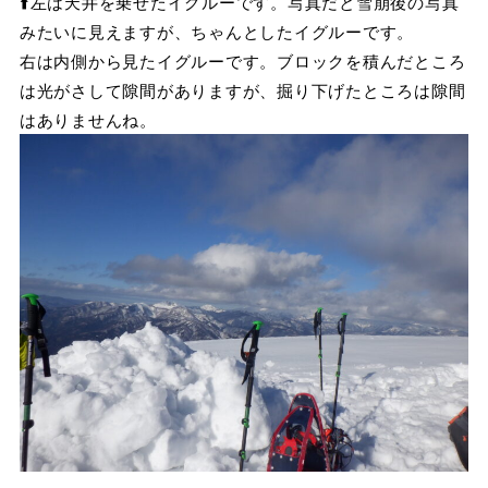
⬆️左は天井を乗せたイグルーです。写真だと雪崩後の写真
みたいに見えますが、ちゃんとしたイグルーです。
右は内側から見たイグルーです。ブロックを積んだところ
は光がさして隙間がありますが、掘り下げたところは隙間
はありませんね。