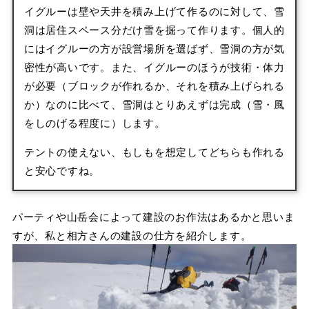
イグルーは壁や天井を積み上げて作るのに対して、雪
洞は居住スペース分だけ雪を掘って作ります。個人的
にはイグルーの方が設営場所を選ばず、雪洞の方が気
密性が高いです。また、イグルーのほうが技術・体力
が必要（ブロックが作れるか、それを積み上げられる
か）なのに比べて、雪洞はとりあえずは完成（雪・風
をしのげる程度に）します。
テントの使えない、もしもを想定してどちらも作れる
と安心ですね。
パーティや山岳会によって建設のお作法はあるかと思いま
すが、私と相方さんの建設の仕方を紹介します。