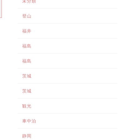
未分類
登山
福井
福島
福島
茨城
茨城
観光
車中泊
静岡