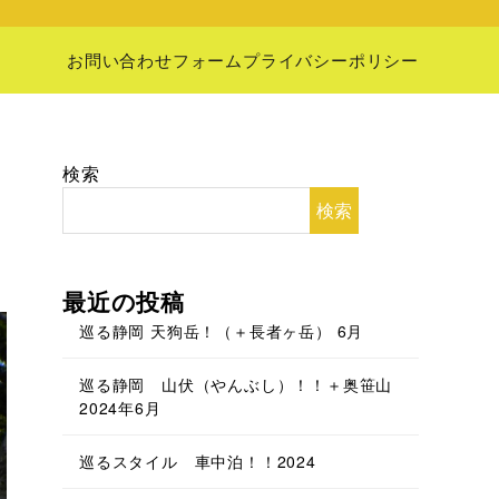
お問い合わせフォーム
プライバシーポリシー
検索
検索
最近の投稿
巡る静岡 天狗岳！（＋長者ヶ岳） 6月
巡る静岡 山伏（やんぶし）！！＋奥笹山
2024年6月
巡るスタイル 車中泊！！2024