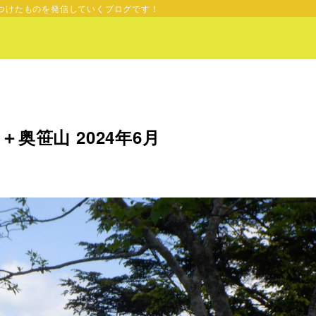
つけたものを発信していくブログです！
奥笹山 2024年6月