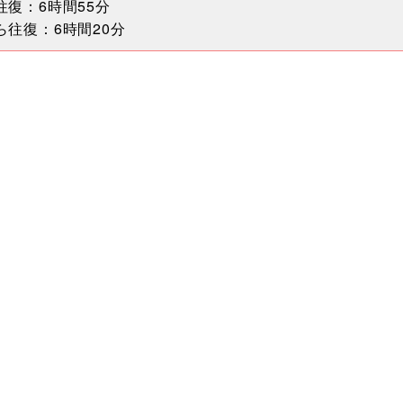
復：6時間55分
往復：6時間20分