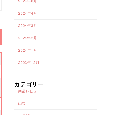
2024年6月
2024年4月
2024年3月
2024年2月
2024年1月
2023年12月
カテゴリー
商品レビュー
山梨